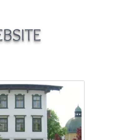
BSITE