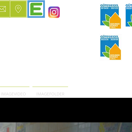
IMAGEVIDEO
IMAGEFOLDER