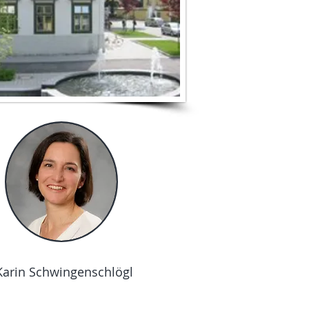
Karin Schwingenschlögl