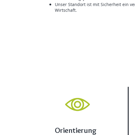
Unser Standort ist mit Sicherheit ein v
Wirtschaft.
Orientierung