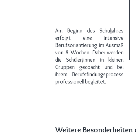
Am Beginn des Schuljahres
erfolgt eine intensive
Berufsorientierung im Ausmaß
von 8 Wochen. Dabei werden
die Schüler/innen in kleinen
Gruppen gecoacht und bei
ihrem Berufsfindungsprozess
professionell begleitet.
Weitere Besonderheiten d